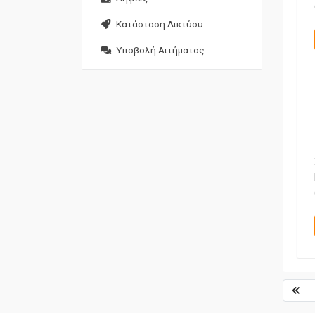
Κατάσταση Δικτύου
Υποβολή Αιτήματος