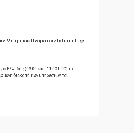
ών Μητρώου Ονομάτων Internet .gr
ώρα Ελλάδος (03:00 έως 11:00 UTC) το
τισμένη διακοπή των υπηρεσιών του