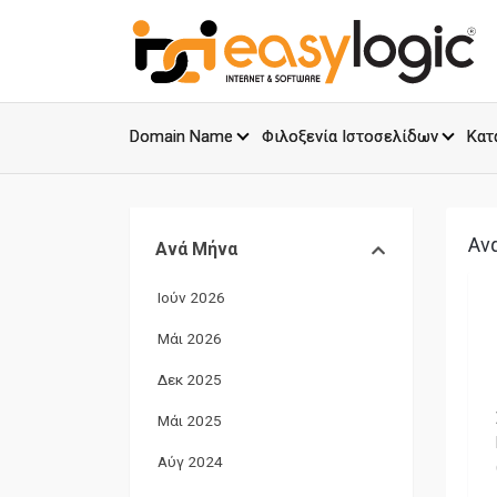
Domain Name
Φιλοξενία Ιστοσελίδων
Κατ
Αν
Ανά Μήνα
Ιούν 2026
Μάι 2026
Δεκ 2025
Μάι 2025
Αύγ 2024