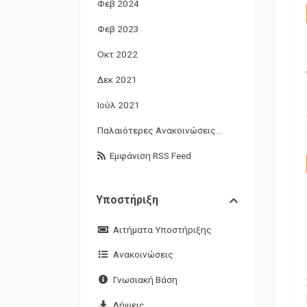
Φεβ 2024
Φεβ 2023
Οκτ 2022
Δεκ 2021
Ιούλ 2021
Παλαιότερες Ανακοινώσεις...
Εμφάνιση RSS Feed
Υποστήριξη
Αιτήματα Υποστήριξης
Ανακοινώσεις
Γνωσιακή Βάση
Λήψεις