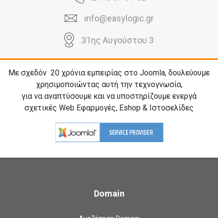
info@easylogic.gr
31ης Αυγούστου 3
Με σχεδόν 20
χρόνια εμπειρίας στο Joomla, δουλεύουμε
χρησιμοποιώντας αυτή την τεχνογνωσία,
για να αναπτύσουμε και να υποστηρίζουμε ενεργά
σχετικές Web Εφαρμογές, Eshop & Ιστοσελίδες
Domain