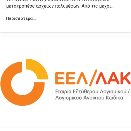
μετατροπέας αρχείων πολυμέσων. Από τις μέχρι...
Περισσότερα...