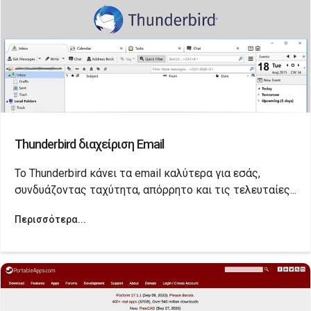
Thunderbird διαχείριση Email
Το Thunderbird κάνει τα email καλύτερα για εσάς,
συνδυάζοντας ταχύτητα, απόρρητο και τις τελευταίες...
Περισσότερα...