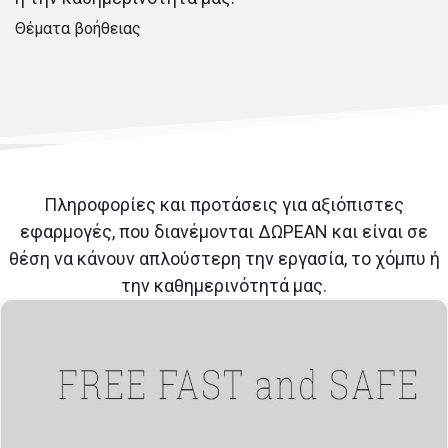
Θέματα βοήθειας
Πληροφορίες και προτάσεις για αξιόπιστες
εφαρμογές, που διανέμονται ΔΩΡΕΑΝ και είναι σε
θέση να κάνουν απλούστερη την εργασία, το χόμπυ ή
την καθημερινότητά μας.