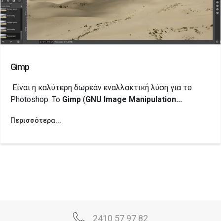
Gimp
Eίναι η καλύτερη δωρεάν εναλλακτική λύση για το
Photoshop. Το
Gimp
(
GNU Image Manipulation...
Περισσότερα...
2410 57 97 82