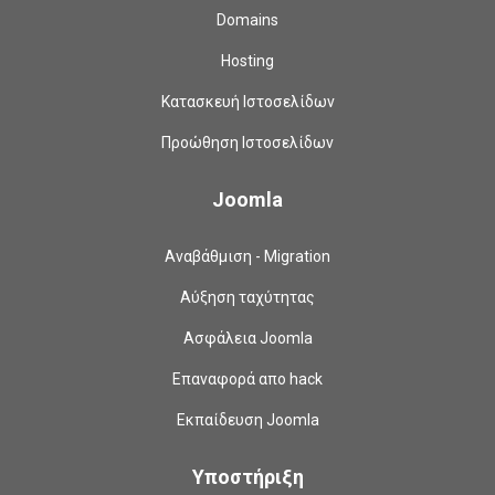
Domains
Hosting
Κατασκευή Ιστοσελίδων
Προώθηση Ιστοσελίδων
Joomla
Αναβάθμιση - Migration
Αύξηση ταχύτητας
Ασφάλεια Joomla
Επαναφορά απο hack
Εκπαίδευση Joomla
Υποστήριξη