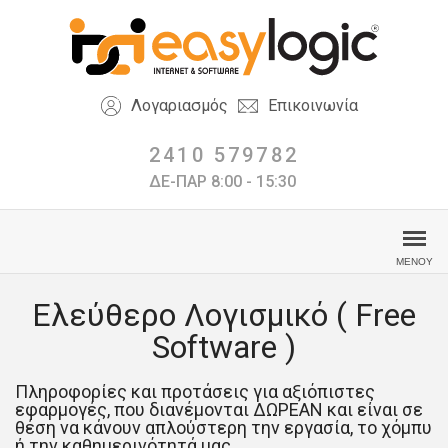
Λογαριασμός
Επικοινωνία
2410 579782
ΔΕ-ΠΑΡ 8:00 - 15:30
Ελεύθερο Λογισμικό ( Free
Software )
Πληροφορίες και προτάσεις για αξιόπιστες
εφαρμογές, που διανέμονται ΔΩΡΕΑΝ και είναι σε
θέση να κάνουν απλούστερη την εργασία, το χόμπυ
ή την καθημερινότητά μας.