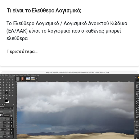
Τι είναι το Ελεύθερο Λογισμικό;
Το Ελεύθερο Λογισμικό / Λογισμικό Ανοικτού Κώδικα
(ΕΛ/ΛΑΚ) είναι το λογισμικό που ο καθένας μπορεί
ελεύθερα...
Περισσότερα...