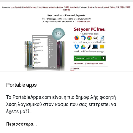
Portable apps
Το PortableApps.com είναι η πιο δημοφιλής φορητή
λύση λογισμικού στον κόσμο που σας επιτρέπει να
έχετε μαζί...
Περισσότερα...