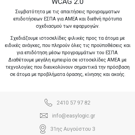
WCAG 2.0
Συμβατότητα με τις απαιτήσεις προγραμματων
επιδοτήσεων ΕΣΠΑ για ΑΜΕΑ και διεθνή πρότυπα
σχεδιασμού των εφαρμογών.
Σχεδιάζουμε ιστοσελίδες φιλικές προς τα άτομα με
ειδικές ανάγκες, που πληρούν όλες τις προϋποθέσεις και
για επιδότηση μέσω προγραμμάτων του ΕΣΠΑ.
Διαθέτουμε μεγάλη εμπειρία σε ιστοσελίδες ΑΜΕΑ με
τεχνολογίες που διευκολύνουν σημαντικά την πρόσβαση
σε άτομα με προβλήματα όρασης, κίνησης και ακοής.
2410 57 97 82
info@easylogic.gr
31ης Αυγούστου 3