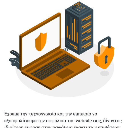
Έχουμε την τεχνογνωσία και την εμπειρία να
εξασφαλίσουμε την ασφάλεια του website σας, δίνοντας
ιδιαίτερη έμφαση στην ασφάλεια έναντι των επιθέσεων