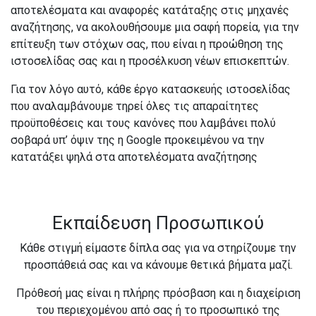
αποτελέσματα και αναφορές κατάταξης στις μηχανές
αναζήτησης, να ακολουθήσουμε μια σαφή πορεία, για την
επίτευξη των στόχων σας, που είναι η προώθηση της
ιστοσελίδας σας και η προσέλκυση νέων επισκεπτών.
Για τον λόγο αυτό, κάθε έργο κατασκευής ιστοσελίδας
που αναλαμβάνουμε τηρεί όλες τις απαραίτητες
προϋποθέσεις και τους κανόνες που λαμβάνει πολύ
σοβαρά υπ’ όψιν της η Google προκειμένου να την
κατατάξει ψηλά στα αποτελέσματα αναζήτησης
Εκπαίδευση Προσωπικού
Κάθε στιγμή είμαστε δίπλα σας για να στηρίζουμε την
προσπάθειά σας και να κάνουμε θετικά βήματα μαζί.
Πρόθεσή μας είναι η πλήρης πρόσβαση και η διαχείριση
του περιεχομένου από σας ή το προσωπικό της