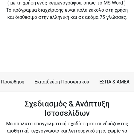
( με τη χρήση ενός κειμενογράφου, όπως το MS Word ).
Το πρόγραμμα διαχείρισης είναι πολύ εύκολο στη χρήση
και διαθέσιμο στην ελληνική και σε ακόμα 75 γλώσσες.
Προώθηση
Εκπαιδεύση Προσωπικού
ΕΣΠΑ & ΑΜΕΑ
Σχεδιασμός & Ανάπτυξη
Ιστοσελίδων
Με απόλυτα επαγγελματική σχεδίαση και συνδυάζοντας
αισθητική, τεχνογνωσία και λειτουργικότητα, χωρίς να