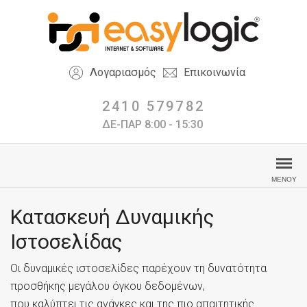
Λογαριασμός
Επικοινωνία
2410 579782
ΔΕ-ΠΑΡ 8:00 - 15:30
Κατασκευή Δυναμικής
Ιστοσελίδας
Οι δυναμικές ιστοσελίδες παρέχουν τη δυνατότητα
προσθήκης μεγάλου όγκου δεδομένων,
που καλύπτει τις ανάγκες και της πιο απαιτητικής