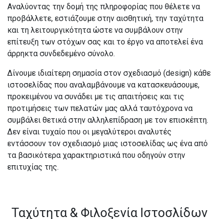
Αναλύοντας την δομή της πληροφορίας που θέλετε να
προβάλλετε, εστιάζουμε στην αισθητική, την ταχύτητα
και τη λειτουργικότητα ώστε να συμβάλουν στην
επίτευξη των στόχων σας και το έργο να αποτελεί ένα
άρρηκτα συνδεδεμένο σύνολο.
Δίνουμε ιδιαίτερη σημασία στον σχεδιασμό (design) κάθε
ιστοσελίδας που αναλαμβάνουμε να κατασκευάσουμε,
προκειμένου να συνάδει με τις απαιτήσεις και τις
προτιμήσεις των πελατών μας αλλά ταυτόχρονα να
συμβάλει θετικά στην αλληλεπίδραση με τον επισκέπτη.
Δεν είναι τυχαίο που οι μεγαλύτεροι αναλυτές
εντάσσουν τον σχεδιασμό μιας ιστοσελίδας ως ένα από
τα βασικότερα χαρακτηριστικά που οδηγούν στην
επιτυχίας της.
Ταχύτητα & Φιλοξενία Ιστοσλίδων