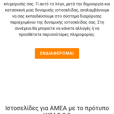
επιχείρισής σας. Γι αυτό το λόγο, μετά την δημιουργία και
κατασκευή μιας δυναμικής ιστοσελίδας, αναλαμβάνουμε
να σας εκπαιδεύσουμε στο σύστημα διαχείρισης
περιεχομένου της δυναμικής ιστοσελίδας σας. Στη
συνέχεια θα μπορείτε να κάνετε αλλαγές ή να
προσθέτετε περισσότερες πληροφορίες.
ΕΝΔΙΑΦΕΡΟΜΑΙ
Ιστοσελίδες για ΑΜΕΑ με το πρότυπο