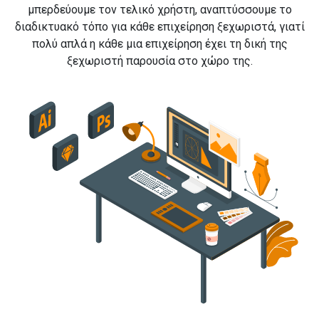
μπερδεύουμε τον τελικό χρήστη, αναπτύσσουμε το
διαδικτυακό τόπο για κάθε επιχείρηση ξεχωριστά, γιατί
πολύ απλά η κάθε μια επιχείρηση έχει τη δική της
ξεχωριστή παρουσία στο χώρο της.