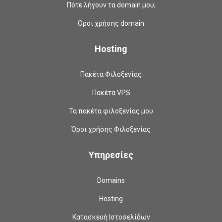
Πότε λήγουν τα domain μου;
Όροι χρήσης domain
Hosting
Πακέτα Φιλοξενίας
Πακέτα VPS
Τα πακέτα φιλοξενίας μου
Όροι χρήσης Φιλοξενίας
Υπηρεσίες
Domains
Hosting
Κατασκευή Ιστοσελίδων