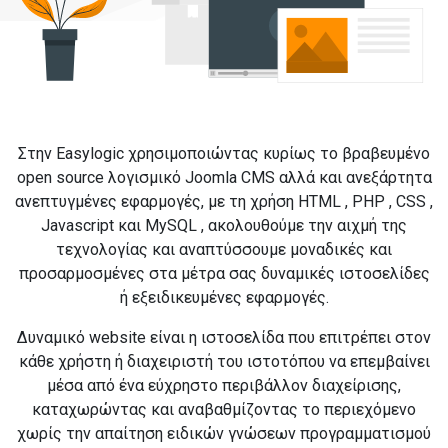
Στην Easylogic χρησιμοποιώντας κυρίως το βραβευμένο
open source λογισμικό Joomla CMS αλλά και ανεξάρτητα
ανεπτυγμένες εφαρμογές, με τη χρήση HTML , PHP , CSS ,
Javascript και MySQL , ακολουθούμε την αιχμή της
τεχνολογίας και αναπτύσσουμε μοναδικές και
προσαρμοσμένες στα μέτρα σας δυναμικές ιστοσελίδες
ή εξειδικευμένες εφαρμογές.
Δυναμικό website είναι η ιστοσελίδα που επιτρέπει στον
κάθε χρήστη ή διαχειριστή του ιστοτόπου να επεμβαίνει
μέσα από ένα εύχρηστο περιβάλλον διαχείρισης,
καταχωρώντας και αναβαθμίζοντας το περιεχόμενο
χωρίς την απαίτηση ειδικών γνώσεων προγραμματισμού