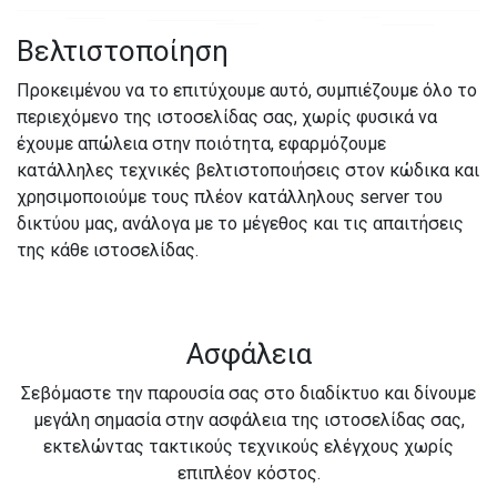
Βελτιστοποίηση
Προκειμένου να το επιτύχουμε αυτό, συμπιέζουμε όλο το
περιεχόμενο της ιστοσελίδας σας, χωρίς φυσικά να
έχουμε απώλεια στην ποιότητα, εφαρμόζουμε
κατάλληλες τεχνικές βελτιστοποιήσεις στον κώδικα και
χρησιμοποιούμε τους πλέον κατάλληλους server του
δικτύου μας, ανάλογα με το μέγεθος και τις απαιτήσεις
της κάθε ιστοσελίδας.
Ασφάλεια
Σεβόμαστε την παρουσία σας στο διαδίκτυο και δίνουμε
μεγάλη σημασία στην ασφάλεια της ιστοσελίδας σας,
εκτελώντας τακτικούς τεχνικούς ελέγχους χωρίς
επιπλέον κόστος.