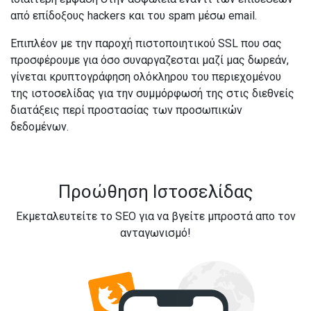
από επίδοξους hackers και του spam μέσω email.
Επιπλέον με την παροχή πιστοποιητικού SSL που σας
προσφέρουμε για όσο συναργαζεσται μαζί μας δωρεάν,
γίνεται κρυπτογράφηση ολόκληρου του περιεχομένου
της ιστοσελίδας για την συμμόρφωσή της στις διεθνείς
διατάξεις περί προστασίας των προσωπικών
δεδομένων.
Προώθηση Ιστοσελίδας
Εκμεταλευτείτε το SEO για να βγείτε μπροστά απο τον
ανταγωνισμό!