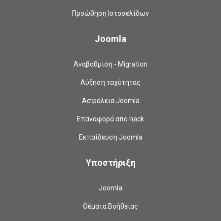
Προώθηση Ιστοσελίδων
Joomla
Αναβάθμιση - Migration
Αύξηση ταχύτητας
Ασφάλεια Joomla
Επαναφορά απο hack
Εκπαίδευση Joomla
Υποστήριξη
Joomla
Θέματα Βοήθειας