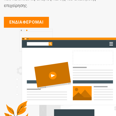
επιχείρησης.
ΕΝΔΙΑΦΕΡΟΜΑΙ