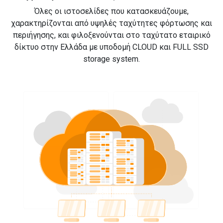
Όλες οι ιστοσελίδες που κατασκευάζουμε,
χαρακτηρίζονται από υψηλές ταχύτητες φόρτωσης και
περιήγησης, και φιλοξενούνται στο ταχύτατο εταιρικό
δίκτυο στην Ελλάδα με υποδομή CLOUD και FULL SSD
storage system.