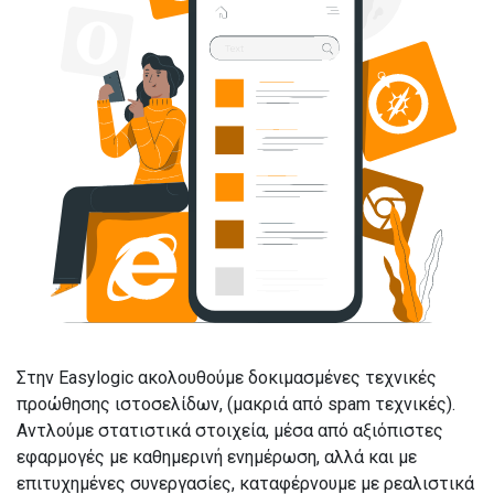
Στην Easylogic ακολουθούμε δοκιμασμένες τεχνικές
προώθησης ιστοσελίδων, (μακριά από spam τεχνικές).
Αντλούμε στατιστικά στοιχεία, μέσα από αξιόπιστες
εφαρμογές με καθημερινή ενημέρωση, αλλά και με
επιτυχημένες συνεργασίες, καταφέρνουμε με ρεαλιστικά