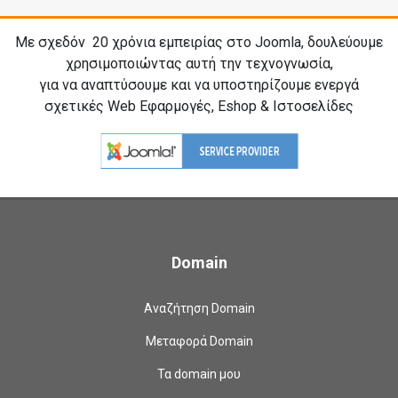
Με σχεδόν 20
χρόνια εμπειρίας στο Joomla, δουλεύουμε
χρησιμοποιώντας αυτή την τεχνογνωσία,
για να αναπτύσουμε και να υποστηρίζουμε ενεργά
σχετικές Web Εφαρμογές, Eshop & Ιστοσελίδες
Domain
Αναζήτηση Domain
Μεταφορά Domain
Τα domain μου