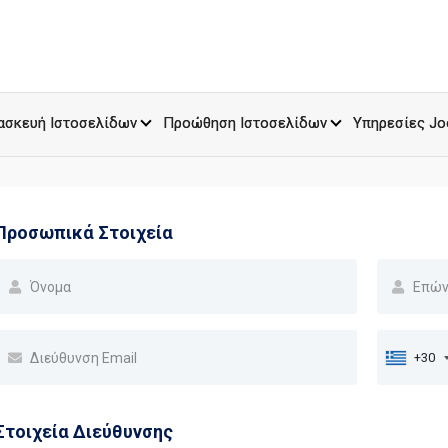
ασκευή Ιστοσελίδων
Προώθηση Ιστοσελίδων
Υπηρεσίες Jo
Προσωπικά Στοιχεία
+30
Στοιχεία Διεύθυνσης