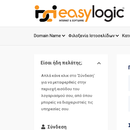
Domain Name
Φιλοξενία Ιστοσελίδων
Κατ
Είσαι ήδη πελάτης;
Απλά κάνε κλικ στο 'Σύνδεση'
για να μεταφερθείς στην
περιοχή εισόδου του
λογαριασμού σου, από όπου
μπορείς να διαχειριστείς τις
υπηρεσίες σου.
Σύνδεση