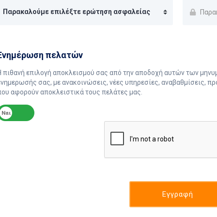
Eνημέρωση πελατών
Η πιθανή επιλογή αποκλεισμού σας από την αποδοχή αυτών των μηνυ
ενημερωσής σας, με ανακοινώσεις, νέες υπηρεσίες, αναβαθμίσεις, πρ
που αφορούν αποκλειστικά τους πελάτες μας.
Ναι
Όχι