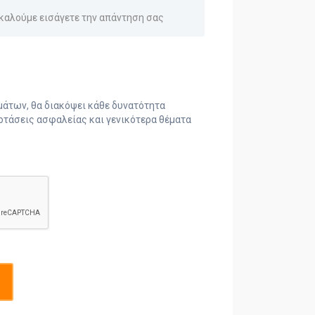
μάτων, θα διακόψει κάθε δυνατότητα
οτάσεις ασφαλείας και γενικότερα θέματα