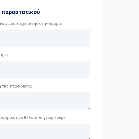
η παραστατικού
πωνυμία Επιχείρισης στην Εφορία
τητα
 της επιχείρησης
οφορίες που θέλετε να γνωρίζουμε