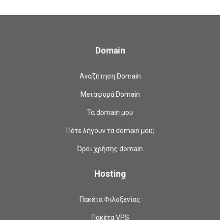
Domain
Αναζήτηση Domain
Μεταφορά Domain
Τα domain μου
Πότε λήγουν τα domain μου;
Όροι χρήσης domain
Hosting
Πακέτα Φιλοξενίας
Πακέτα VPS