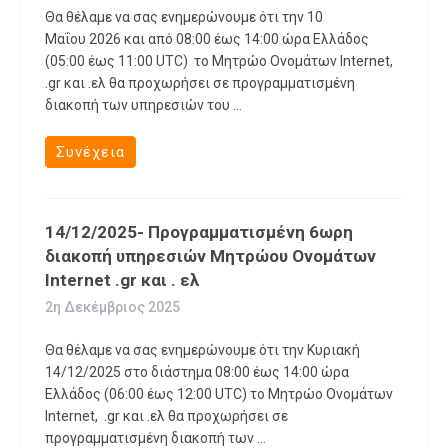
Θα θέλαμε να σας ενημερώνουμε ότι την 10
Μαΐου 2026 και από 08:00 έως 14:00 ώρα Ελλάδος
(05:00 έως 11:00 UTC) το Μητρώο Ονομάτων Internet,
.gr και .ελ θα προχωρήσει σε προγραμματισμένη
διακοπή των υπηρεσιών του ...
Συνέχεια
14/12/2025- Προγραμματισμένη 6ωρη
διακοπή υπηρεσιών Μητρώου Ονομάτων
Internet .gr και . ελ
2η Δεκέμβριος 2025
Θα θέλαμε να σας ενημερώνουμε ότι την Κυριακή
14/12/2025 στο διάστημα 08:00 έως 14:00 ώρα
Ελλάδος (06:00 έως 12:00 UTC) το Μητρώο Ονομάτων
Internet, .gr και .ελ θα προχωρήσει σε
προγραμματισμένη διακοπή των ...