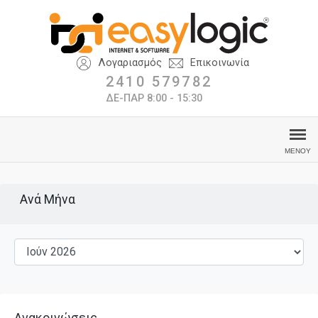
Λογαριασμός
Επικοινωνία
2410 579782
ΔΕ-ΠΑΡ 8:00 - 15:30
Ανά Μήνα
Ανακοινώσεις