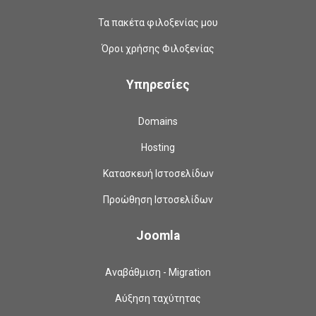
Τα πακέτα φιλοξενίας μου
Όροι χρήσης Φιλοξενίας
Υπηρεσίες
Domains
Hosting
Κατασκευή Ιστοσελίδων
Προώθηση Ιστοσελίδων
Joomla
Αναβάθμιση - Migration
Αύξηση ταχύτητας