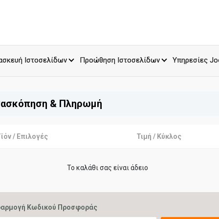
ασκευή Ιστοσελίδων
Προώθηση Ιστοσελίδων
Υπηρεσίες Jo
ασκόπηση & Πληρωμή
ϊόν / Επιλογές
Τιμή / Κύκλος
Το καλάθι σας είναι άδειο
αρμογή Κωδικού Προσφοράς