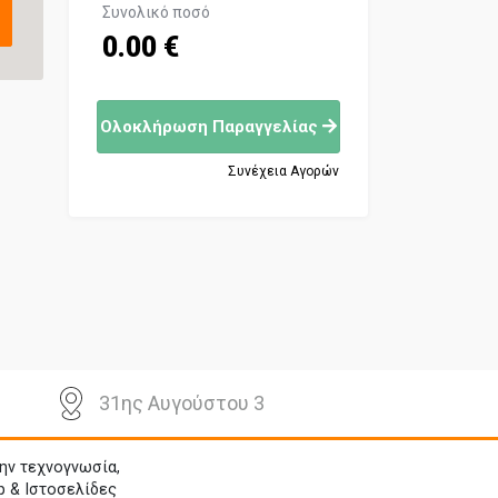
Συνολικό ποσό
0.00 €
Ολοκλήρωση Παραγγελίας
Συνέχεια Αγορών
31ης Αυγούστου 3
ην τεχνογνωσία,
p & Ιστοσελίδες