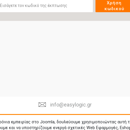
Χρήση
κωδικού
info@easylogic.gr
ρόνια εμπειρίας στο Joomla, δουλεύουμε χρησιμοποιώντας αυτή τ
ουμε και να υποστηρίζουμε ενεργά σχετικές Web Εφαρμογές, Esho